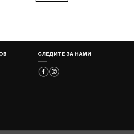
ОВ
СЛЕДИТЕ ЗА НАМИ