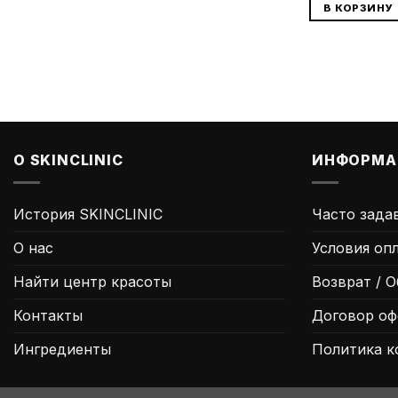
В КОРЗИНУ
О SKINCLINIC
ИНФОРМА
История SKINCLINIC
Часто зада
О нас
Условия оп
Найти центр красоты
Возврат / 
Контакты
Договор о
Ингредиенты
Политика к