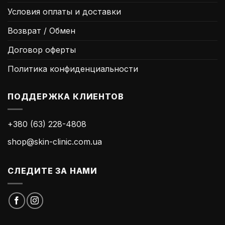
Условия оплаты и доставки
Возврат / Обмен
Договор оферты
Политика конфиденциальности
ПОДДЕРЖКА КЛИЕНТОВ
+380 (63) 228-4808
shop@skin-clinic.com.ua
СЛЕДИТЕ ЗА НАМИ