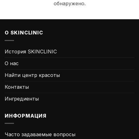
обнаружено.
О SKINCLINIC
История SKINCLINIC
О нас
Найти центр красоты
Контакты
Ингредиенты
ИНФОРМАЦИЯ
Часто задаваемые вопросы