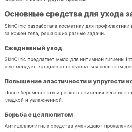
Основные средства для ухода з
SkinClinic разработала косметику для профилактик
за кожей тела, решающие разные задачи.
Ежедневный уход
SkinClinic предлагает мыло для интимной гигиены I
рекомендует ежедневно пользоваться лосьоном для
Повышение эластичности и упругости к
После беременности и резкого снижения веса испол
гладкой и увлажнённой.
Борьба с целлюлитом
Антицеллюлитные средства уменьшают проявления 