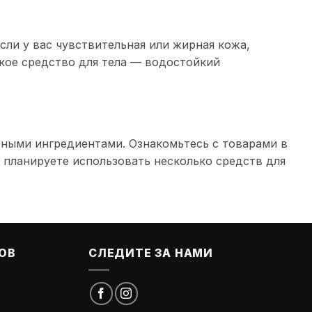
ли у вас чувствительная или жирная кожа,
кое средство для тела — водостойкий
ивными ингредиентами. Ознакомьтесь с товарами в
 планируете использовать несколько средств для
ОВ
СЛЕДИТЕ ЗА НАМИ