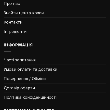
Про нас
Знайти центр краси
Контакти
Інгредієнти
ІНФОРМАЦІЯ
Часті запитання
Умови оплати та доставки
Повернення / Обміни
Договір оферти
Політика конфіденційності