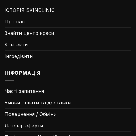
ІСТОРІЯ SKINCLINIC
Про нас
Знайти центр краси
Контакти
Інгредієнти
ІНФОРМАЦІЯ
Часті запитання
Умови оплати та доставки
Повернення / Обміни
Договір оферти