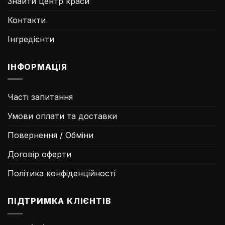
Знайти центр краси
Контакти
Інгредієнти
ІНФОРМАЦІЯ
Часті запитання
Умови оплати та доставки
Повернення / Обміни
Договір оферти
Політика конфіденційності
ПІДТРИМКА КЛІЄНТІВ