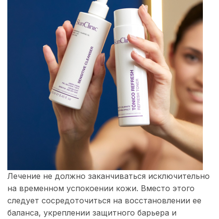
Лечение не должно заканчиваться исключительно
на временном успокоении кожи. Вместо этого
следует сосредоточиться на восстановлении ее
баланса, укреплении защитного барьера и