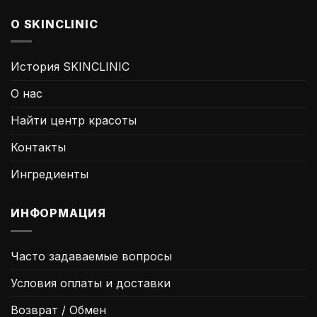
и
типичные
О SKINCLINIC
ошибки
История SKINCLINIC
О нас
Найти центр красоты
Контакты
Ингредиенты
ИНФОРМАЦИЯ
Часто задаваемые вопросы
Условия оплаты и доставки
Возврат / Обмен