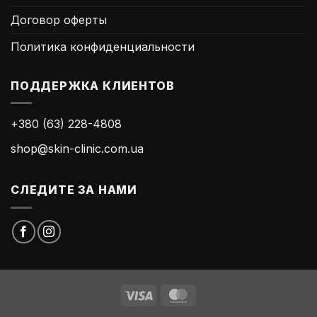
Договор оферты
Политика конфиденциальности
ПОДДЕРЖКА КЛИЕНТОВ
+380 (63) 228-4808
shop@skin-clinic.com.ua
СЛЕДИТЕ ЗА НАМИ
Visa
MasterCard