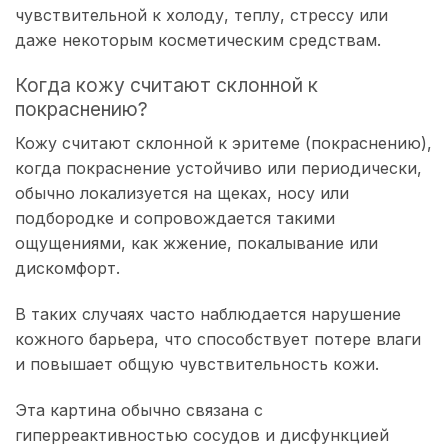
чувствительной к холоду, теплу, стрессу или
даже некоторым косметическим средствам.
Когда кожу считают склонной к
покраснению?
Кожу считают склонной к эритеме (покраснению),
когда покраснение устойчиво или периодически,
обычно локализуется на щеках, носу или
подбородке и сопровождается такими
ощущениями, как жжение, покалывание или
дискомфорт.
В таких случаях часто наблюдается нарушение
кожного барьера, что способствует потере влаги
и повышает общую чувствительность кожи.
Эта картина обычно связана с
гиперреактивностью сосудов и дисфункцией