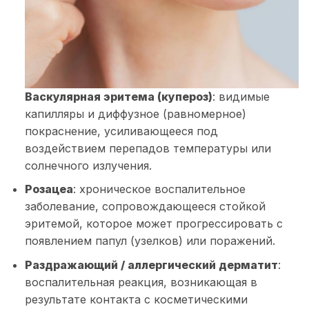
Васкулярная эритема (купероз)
: видимые
капилляры и диффузное (равномерное)
покраснение, усиливающееся под
воздействием перепадов температуры или
солнечного излучения.
Розацеа
: хроническое воспалительное
заболевание, сопровождающееся стойкой
эритемой, которое может прогрессировать с
появлением папул (узелков) или поражений.
Раздражающий / аллергический дерматит
:
воспалительная реакция, возникающая в
результате контакта с косметическими