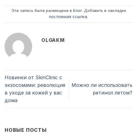
Эта запись была размещена в
Блог
. Добавить в закладки
постоянная ссылка
.
OLGAKM
Новинки от SkinClinic с
экзосомами: революция
Можно ли использовать
в уходе за кожей у вас
ретинол летом?
дома
НОВЫЕ ПОСТЫ