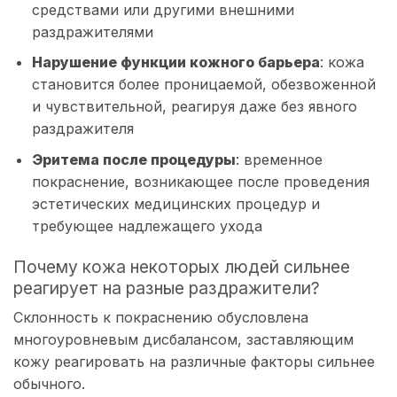
средствами или другими внешними
раздражителями
Нарушение функции кожного барьера
: кожа
становится более проницаемой, обезвоженной
и чувствительной, реагируя даже без явного
раздражителя
Эритема после процедуры
: временное
покраснение, возникающее после проведения
эстетических медицинских процедур и
требующее надлежащего ухода
Почему кожа некоторых людей сильнее
реагирует на разные раздражители?
Склонность к покраснению обусловлена ​​
многоуровневым дисбалансом, заставляющим
кожу реагировать на различные факторы сильнее
обычного.