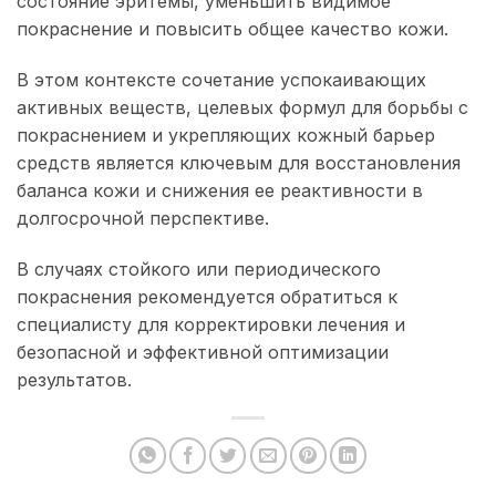
состояние эритемы, уменьшить видимое
покраснение и повысить общее качество кожи.
В этом контексте сочетание успокаивающих
активных веществ, целевых формул для борьбы с
покраснением и укрепляющих кожный барьер
средств является ключевым для восстановления
баланса кожи и снижения ее реактивности в
долгосрочной перспективе.
В случаях стойкого или периодического
покраснения рекомендуется обратиться к
специалисту для корректировки лечения и
безопасной и эффективной оптимизации
результатов.