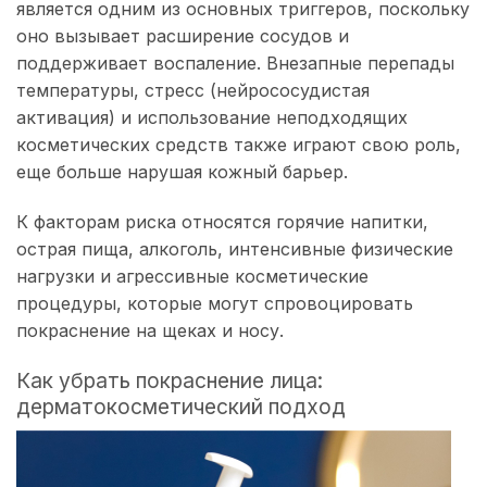
является одним из основных триггеров, поскольку
оно вызывает расширение сосудов и
поддерживает воспаление. Внезапные перепады
температуры, стресс (нейрососудистая
активация) и использование неподходящих
косметических средств также играют свою роль,
еще больше нарушая кожный барьер.
К факторам риска относятся горячие напитки,
острая пища, алкоголь, интенсивные физические
нагрузки и агрессивные косметические
процедуры, которые могут спровоцировать
покраснение на щеках и носу.
Как убрать покраснение лица:
дерматокосметический подход