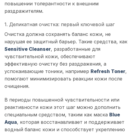
повышении толерантности к внешним
раздражителям.
1. Деликатная очистка: первый ключевой шаг
Очистка должна сохранять баланс кожи, не
нарушая ее защитный барьер. Такие средства, как
Sensitive Cleanser
, разработанные для
чувствительной кожи, обеспечивают
эффективную очистку без раздражения, а
успокаивающие тоники, например
Refresh Toner
,
помогают минимизировать реакции кожи после
очищения.
В периоды повышенной чувствительности или
реактивности кожи этот шаг можно дополнить
специальным средством, таким как маска
Blue
Aqua
, которая восстанавливает и поддерживает
водный баланс кожи и способствует укреплению