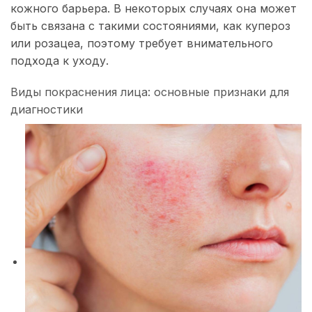
кожного барьера. В некоторых случаях она может
быть связана с такими состояниями, как купероз
или розацеа, поэтому требует внимательного
подхода к уходу.
Виды покраснения лица: основные признаки для
диагностики