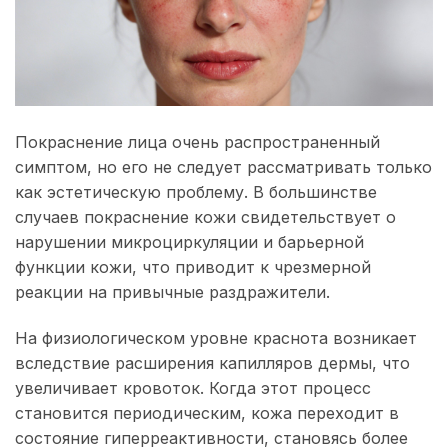
Покраснение лица очень распространенный
симптом, но его не следует рассматривать только
как эстетическую проблему. В большинстве
случаев покраснение кожи свидетельствует о
нарушении микроциркуляции и барьерной
функции кожи, что приводит к чрезмерной
реакции на привычные раздражители.
На физиологическом уровне краснота возникает
вследствие расширения капилляров дермы, что
увеличивает кровоток. Когда этот процесс
становится периодическим, кожа переходит в
состояние гиперреактивности, становясь более