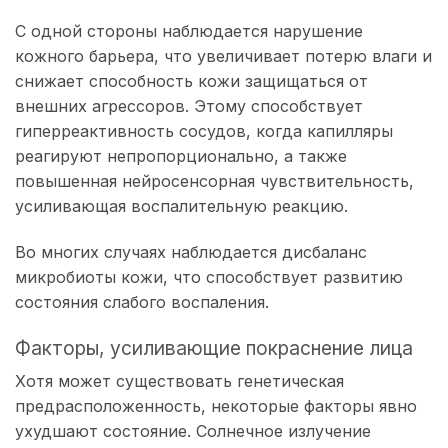
С одной стороны наблюдается нарушение
кожного барьера, что увеличивает потерю влаги и
снижает способность кожи защищаться от
внешних агрессоров. Этому способствует
гиперреактивность сосудов, когда капилляры
реагируют непропорционально, а также
повышенная нейросенсорная чувствительность,
усиливающая воспалительную реакцию.
Во многих случаях наблюдается дисбаланс
микробиоты кожи, что способствует развитию
состояния слабого воспаления.
Факторы, усиливающие покраснение лица
Хотя может существовать генетическая
предрасположенность, некоторые факторы явно
ухудшают состояние. Солнечное излучение