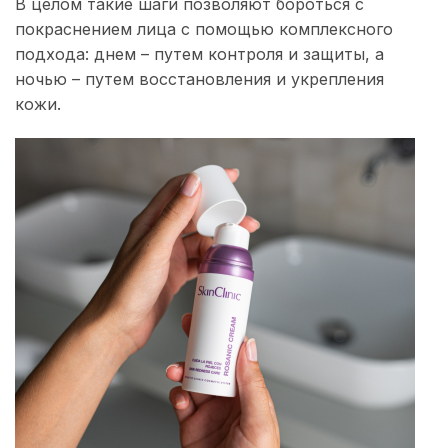
В целом такие шаги позволяют бороться с
покраснением лица с помощью комплексного
подхода: днем ​​– путем контроля и защиты, а
ночью – путем восстановления и укрепления
кожи.