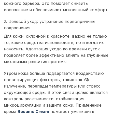
кожного барьера. Это помогает снизить
воспаление и обеспечивает мгновенный комфорт.
2. Целевой уход: устранение первопричины
покраснения
Для кожи, склонной к красноте, важно не только
то, какие средства использовать, но и когда их
наносить. Адаптация ухода ко времени суток
позволяет более эффективно влиять на глубинные
механизмы развития эритемы.
Утром кожа больше подвергается воздействию
провоцирующих факторов, таких как УФ
излучение, перепады температуры или стресс
окружающей среды. В этой связи целью является
контроль реактивности, стабилизация
микроциркуляции и защита кожи. Применение
крема
Rosanic Cream
помогает уменьшить