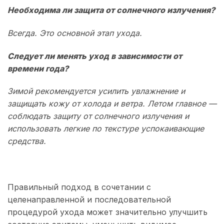
Необходима ли защита от солнечного излучения?
Всегда. Это основной этап ухода.
Следует ли менять уход в зависимости от
времени года?
Зимой рекомендуется усилить увлажнение и
защищать кожу от холода и ветра. Летом главное —
соблюдать защиту от солнечного излучения и
использовать легкие по текстуре успокаивающие
средства.
Правильный подход в сочетании с
целенаправленной и последовательной
процедурой ухода может значительно улучшить