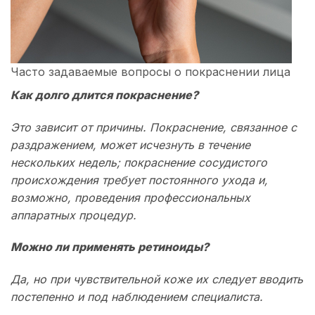
Часто задаваемые вопросы о покраснении лица
Как долго длится покраснение?
Это зависит от причины. Покраснение, связанное с
раздражением, может исчезнуть в течение
нескольких недель; покраснение сосудистого
происхождения требует постоянного ухода и,
возможно, проведения профессиональных
аппаратных процедур.
Можно ли применять ретиноиды?
Да, но при чувствительной коже их следует вводить
постепенно и под наблюдением специалиста.