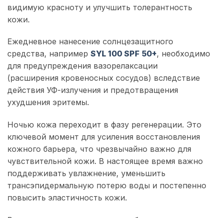
видимую красноту и улучшить толерантность
кожи.
Ежедневное нанесение солнцезащитного
средства, например
SYL 100 SPF 50+
, необходимо
для предупреждения вазорелаксации
(расширения кровеносных сосудов) вследствие
действия УФ-излучения и предотвращения
ухудшения эритемы.
Ночью кожа переходит в фазу регенерации. Это
ключевой момент для усиления восстановления
кожного барьера, что чрезвычайно важно для
чувствительной кожи. В настоящее время важно
поддерживать увлажнение, уменьшить
трансэпидермальную потерю воды и постепенно
повысить эластичность кожи.