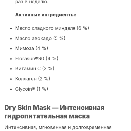
раз в неделю.
Активные ингредиенты:
Масло сладкого миндаля (6 %)
Масло авокадо (5 %)
Мимоза (4 %)
Florasun®90 (4 %)
Витамин C (2 %)
Коллаген (2 %)
Glycoin® (1 %)
Dry Skin Mask — Интенсивная
гидропитательная маска
Интенсивная, мгновенная и долговременная