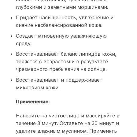
глубокими и заметными морщинами.
Придает насыщенность, увлажнение и
сияние несбалансированной коже.
Создает мгновенную увлажняющую
среду.
Восстанавливает баланс липидов кожи,
теряется с возрастом и в результате
чрезмерного пребывания на солнце.
Восстанавливает и поддерживает
микробиом кожи.
Применение:
Нанесите на чистое лицо и массируйте в
течение 3 минут. Оставьте на 30 минут и
удалите влажным муслином. Применять