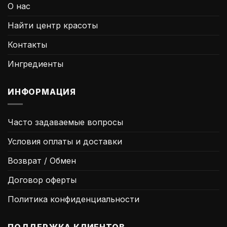
О нас
Найти центр красоты
Контакты
Ингредиенты
ИНФОРМАЦИЯ
Часто задаваемые вопросы
Условия оплаты и доставки
Возврат / Обмен
Договор оферты
Политика конфиденциальности