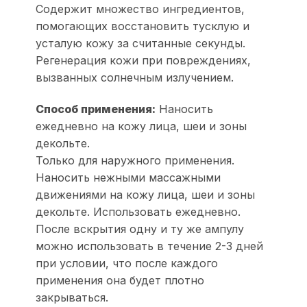
Содержит множество ингредиентов,
помогающих восстановить тусклую и
усталую кожу за считанные секунды.
Регенерация кожи при повреждениях,
вызванных солнечным излучением.
Способ применения:
Наносить
ежедневно на кожу лица, шеи и зоны
декольте.
Только для наружного применения.
Наносить нежными массажными
движениями на кожу лица, шеи и зоны
декольте. Использовать ежедневно.
После вскрытия одну и ту же ампулу
можно использовать в течение 2-3 дней
при условии, что после каждого
применения она будет плотно
закрываться.