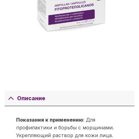
Описание
Показания к применению
: Для
профилактики и борьбы с морщинами.
Укрепляющий раствор для кожи лица.