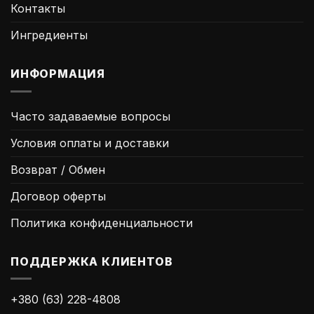
Контакты
Ингредиенты
ИНФОРМАЦИЯ
Часто задаваемые вопросы
Условия оплаты и доставки
Возврат / Обмен
Договор оферты
Политика конфиденциальности
ПОДДЕРЖКА КЛИЕНТОВ
+380 (63) 228-4808