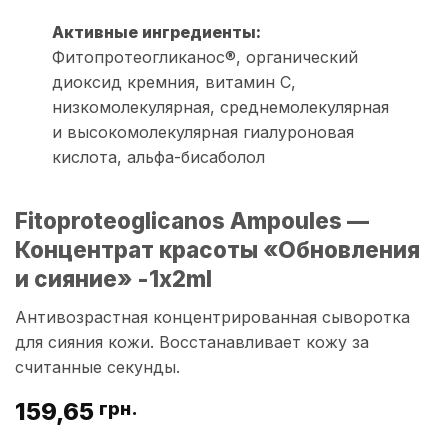
Активные ингредиенты:
Фитопротеогликанос®, органический
диоксид кремния, витамин С,
низкомолекулярная, среднемолекулярная
и высокомолекулярная гиалуроновая
кислота, альфа-бисаболол
Fitoproteoglicanos Ampoules —
Концентрат красоты «Обновления
и сияние» -1x2ml
Антивозрастная концентрированная сыворотка
для сияния кожи. Восстанавливает кожу за
считанные секунды.
159,65
грн.