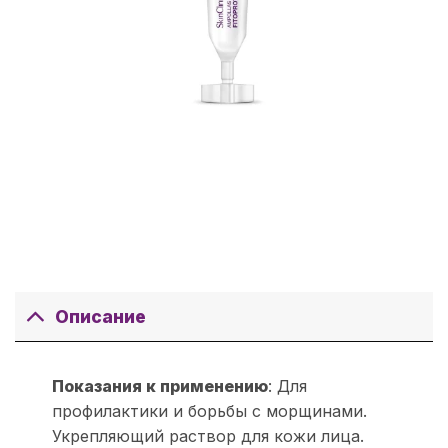
Описание
Показания к применению
: Для
профилактики и борьбы с морщинами.
Укрепляющий раствор для кожи лица.