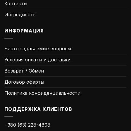
Контакты
Ингредиенты
ИНФОРМАЦИЯ
Часто задаваемые вопросы
Условия оплаты и доставки
Возврат / Обмен
Договор оферты
Политика конфиденциальности
ПОДДЕРЖКА КЛИЕНТОВ
+380 (63) 228-4808