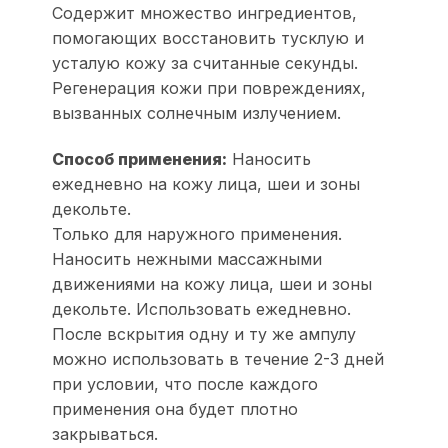
Содержит множество ингредиентов,
помогающих восстановить тусклую и
усталую кожу за считанные секунды.
Регенерация кожи при повреждениях,
вызванных солнечным излучением.
Способ применения:
Наносить
ежедневно на кожу лица, шеи и зоны
декольте.
Только для наружного применения.
Наносить нежными массажными
движениями на кожу лица, шеи и зоны
декольте. Использовать ежедневно.
После вскрытия одну и ту же ампулу
можно использовать в течение 2-3 дней
при условии, что после каждого
применения она будет плотно
закрываться.