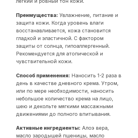
легкий и ровный тон кожи.
Преимущества:
Увлажнение, питание и
защита кожи. Когда уровень влаги
восстанавливается, кожа становится
гладкой и эластичной. С фактором
защиты от солнца, гипоаллергенный.
Рекомендуется для атопической и
чувствительной кожи.
Способ применения:
Наносить 1-2 раза в
день в качестве дневного крема. Утром,
или по мере необходимости, наносить
небольшое количество крема на лицо,
шею и декольте мягкими массажными
движениями до полного впитывания.
Активные ингредиенты:
Алоэ вера,
масло зародышей пшеницы, масло