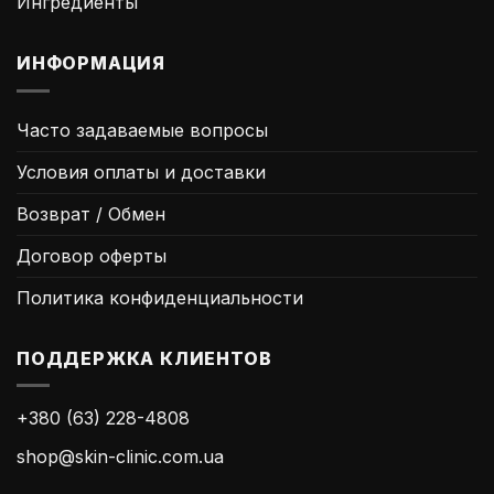
Ингредиенты
ИНФОРМАЦИЯ
Часто задаваемые вопросы
Условия оплаты и доставки
Возврат / Обмен
Договор оферты
Политика конфиденциальности
ПОДДЕРЖКА КЛИЕНТОВ
+380 (63) 228-4808
shop@skin-clinic.com.ua