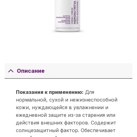
Описание
Показания к применению:
Для
нормальной, сухой и нежизнеспособной
кожи, нуждающейся в увлажнении и
ежедневной защите из-за старения или
действия внешних факторов. Содержит
солнцезащитный фактор. Обеспечивает