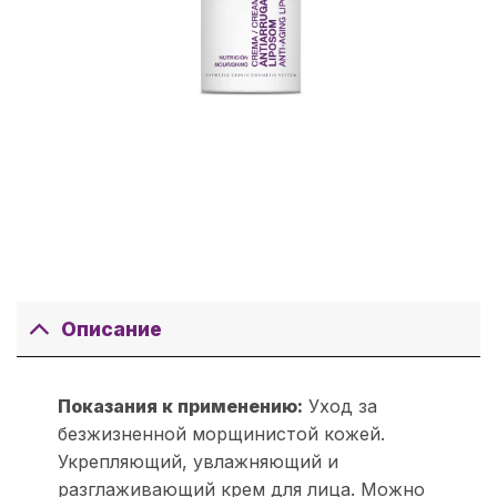
Описание
Показания к применению:
Уход за
безжизненной морщинистой кожей.
Укрепляющий, увлажняющий и
разглаживающий крем для лица. Можно