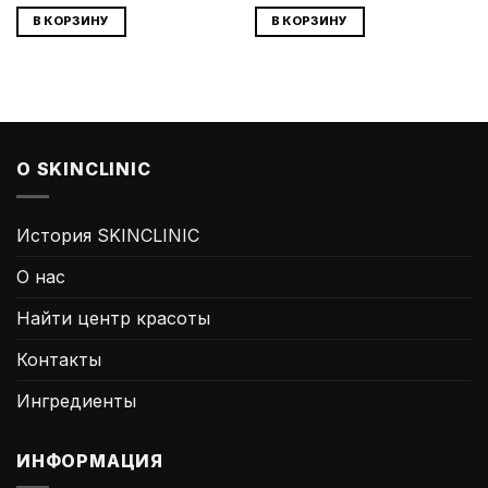
В КОРЗИНУ
В КОРЗИНУ
О SKINCLINIC
История SKINCLINIC
О нас
Найти центр красоты
Контакты
Ингредиенты
ИНФОРМАЦИЯ