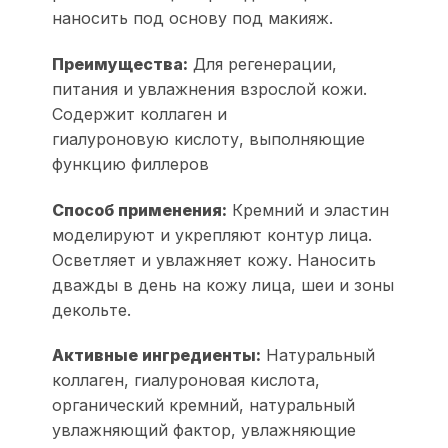
наносить под основу под макияж.
Преимущества:
Для регенерации,
питания и увлажнения взрослой кожи.
Содержит коллаген и
гиалуроновую кислоту, выполняющие
функцию филлеров
Способ применения:
Кремний и эластин
моделируют и укрепляют контур лица.
Осветляет и увлажняет кожу. Наносить
дважды в день на кожу лица, шеи и зоны
декольте.
Активные ингредиенты:
Натуральный
коллаген, гиалуроновая кислота,
органический кремний, натуральный
увлажняющий фактор, увлажняющие