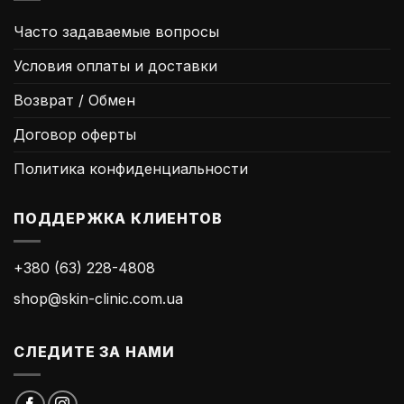
Часто задаваемые вопросы
Условия оплаты и доставки
Возврат / Обмен
Договор оферты
Политика конфиденциальности
ПОДДЕРЖКА КЛИЕНТОВ
+380 (63) 228-4808
shop@skin-clinic.com.ua
СЛЕДИТЕ ЗА НАМИ