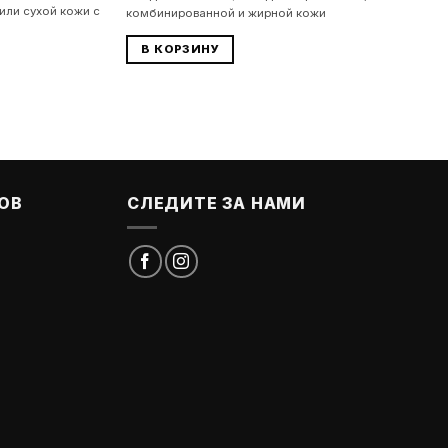
или сухой кожи с
комбинированной и жирной кожи
В КОРЗИНУ
ОВ
СЛЕДИТЕ ЗА НАМИ