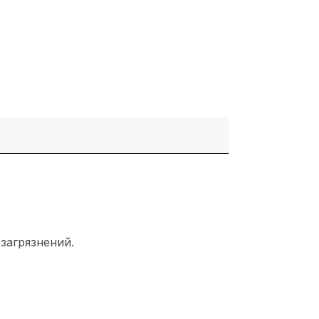
загрязнений.