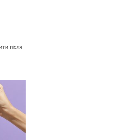
ти після