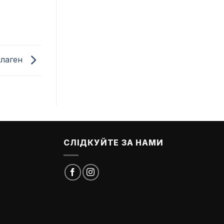
олаген
СЛІДКУЙТЕ ЗА НАМИ