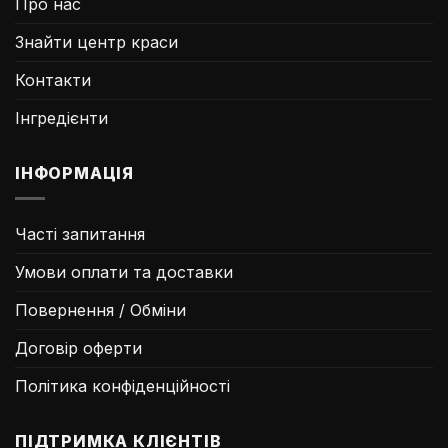
Про нас
Знайти центр краси
Контакти
Інгредієнти
ІНФОРМАЦІЯ
Часті запитання
Умови оплати та доставки
Повернення / Обміни
Договір оферти
Політика конфіденційності
ПІДТРИМКА КЛІЄНТІВ