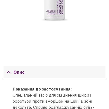
Опис
Показання до застосування:
Спеціальний засіб для зміцнення шкіри і
боротьби проти зморшок на шиї і в зоні
декольте. Сприяє розгладжуванню будь-